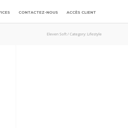
ICES
CONTACTEZ-NOUS
ACCÈS CLIENT
Eleven Soft
/
Category: Lifestyle