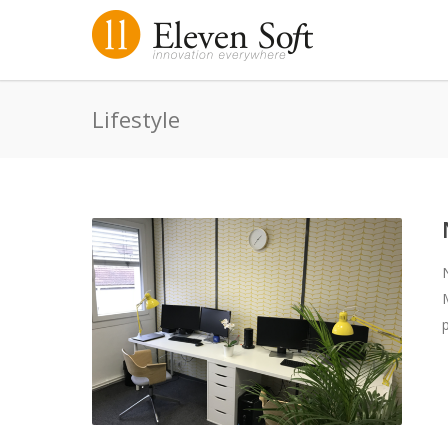
Lifestyle