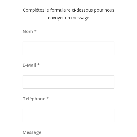
Complétez le formulaire ci-dessous pour nous
envoyer un message
Nom *
E-Mail *
Téléphone *
Message