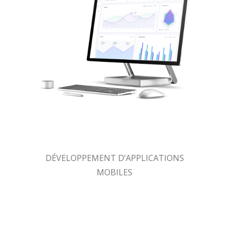
DÉVELOPPEMENT D’APPLICATIONS
MOBILES