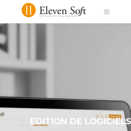
EDITION DE LOGICIELS