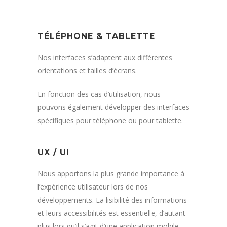
TÉLÉPHONE & TABLETTE
Nos interfaces s’adaptent aux différentes
orientations et tailles d’écrans.
En fonction des cas d’utilisation, nous
pouvons également développer des interfaces
spécifiques pour téléphone ou pour tablette.
UX / UI
Nous apportons la plus grande importance à
l’expérience utilisateur lors de nos
développements. La lisibilité des informations
et leurs accessibilités est essentielle, d’autant
plus lors qu’il s’agit d’une application mobile.