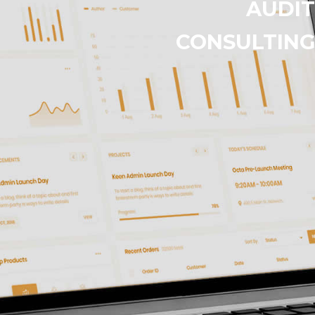
AUDIT
CONSULTIN