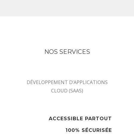
NOS SERVICES
DÉVELOPPEMENT D’APPLICATIONS
CLOUD (SAAS)
ACCESSIBLE PARTOUT
100% SÉCURISÉE