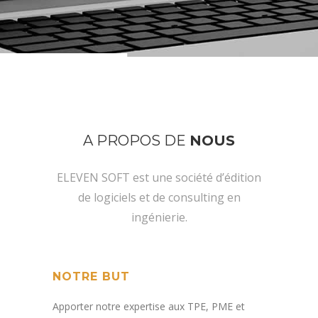
A PROPOS DE
NOUS
ELEVEN SOFT est une société d’édition
de logiciels et de consulting en
ingénierie.
NOTRE BUT
Apporter notre expertise aux TPE, PME et