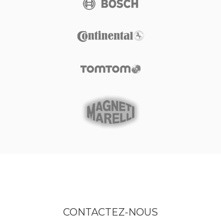
CONTACTEZ-NOUS