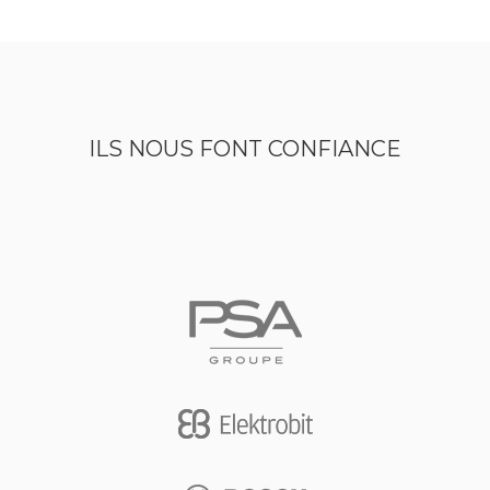
ILS NOUS FONT CONFIANCE