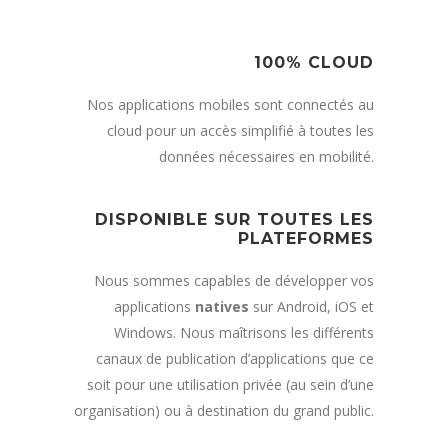
100% CLOUD
Nos applications mobiles sont connectés au
cloud pour un accès simplifié à toutes les
données nécessaires en mobilité.
DISPONIBLE SUR TOUTES LES
PLATEFORMES
Nous sommes capables de développer vos
applications
natives
sur Android, iOS et
Windows. Nous maîtrisons les différents
canaux de publication d’applications que ce
soit pour une utilisation privée (au sein d’une
organisation) ou à destination du grand public.