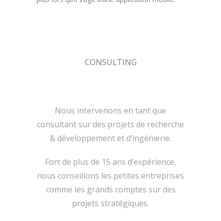
CONSULTING
Nous intervenons en tant que
consultant sur des projets de recherche
& développement et d’ingénierie.
Fort de plus de 15 ans d’expérience,
nous conseillons les petites entreprises
comme les grands comptes sur des
projets stratégiques.