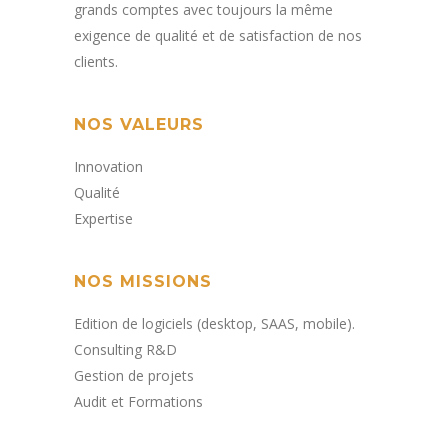
grands comptes avec toujours la même
exigence de qualité et de satisfaction de nos
clients
.
NOS VALEURS
Innovation
Qualité
Expertise
NOS MISSIONS
Edition de logiciels (desktop, SAAS, mobile).​
Consulting R&D
Gestion de projets​
Audit et Formations