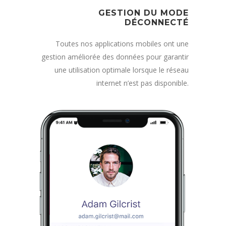
GESTION DU MODE
DÉCONNECTÉ
Toutes nos applications mobiles ont une
gestion améliorée des données pour garantir
une utilisation optimale lorsque le réseau
internet n’est pas disponible.