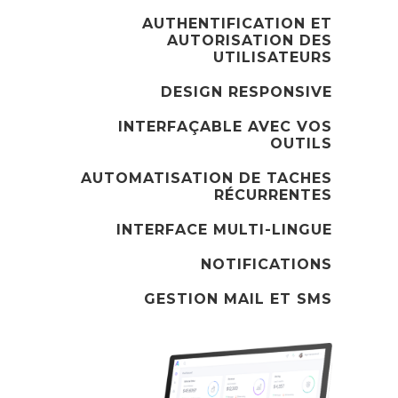
AUTHENTIFICATION ET
AUTORISATION DES
UTILISATEURS
DESIGN RESPONSIVE
INTERFAÇABLE AVEC VOS
OUTILS
AUTOMATISATION DE TACHES
RÉCURRENTES
INTERFACE MULTI-LINGUE
NOTIFICATIONS
GESTION MAIL ET SMS