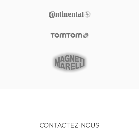
CONTACTEZ-NOUS