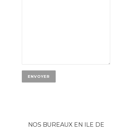
NOS BUREAUX EN ILE DE