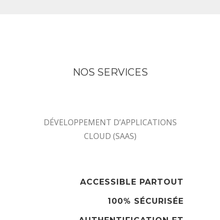
NOS SERVICES
DÉVELOPPEMENT D’APPLICATIONS
CLOUD (SAAS)
ACCESSIBLE PARTOUT
100% SÉCURISÉE