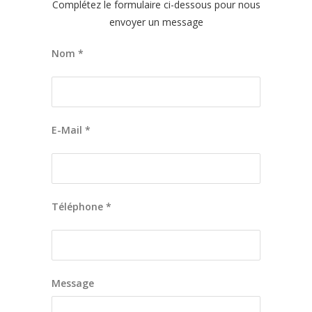
Complétez le formulaire ci-dessous pour nous
envoyer un message
Nom *
E-Mail *
Téléphone *
Message