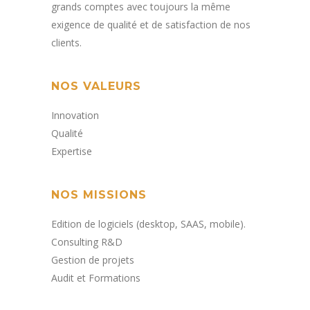
grands comptes avec toujours la même
exigence de qualité et de satisfaction de nos
clients
.
NOS VALEURS
Innovation
Qualité
Expertise
NOS MISSIONS
Edition de logiciels (desktop, SAAS, mobile).​
Consulting R&D
Gestion de projets​
Audit et Formations