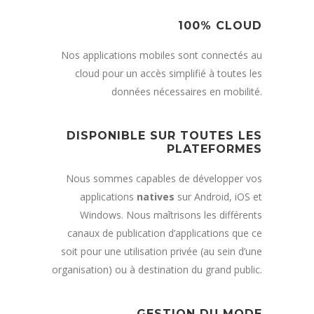
100% CLOUD
Nos applications mobiles sont connectés au
cloud pour un accès simplifié à toutes les
données nécessaires en mobilité.
DISPONIBLE SUR TOUTES LES
PLATEFORMES
Nous sommes capables de développer vos
applications
natives
sur Android, iOS et
Windows. Nous maîtrisons les différents
canaux de publication d’applications que ce
soit pour une utilisation privée (au sein d’une
organisation) ou à destination du grand public.
GESTION DU MODE