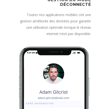
DÉCONNECTÉ
Toutes nos applications mobiles ont une
gestion améliorée des données pour garantir
une utilisation optimale lorsque le réseau
internet n’est pas disponible.