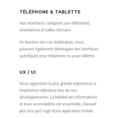
TÉLÉPHONE & TABLETTE
Nos interfaces s’adaptent aux différentes
orientations et tailles d’écrans.
En fonction des cas d’utilisation, nous
pouvons également développer des interfaces
spécifiques pour téléphone ou pour tablette.
UX / UI
Nous apportons la plus grande importance à
l’expérience utilisateur lors de nos
développements. La lisibilité des informations
et leurs accessibilités est essentielle, d’autant
plus lors qu’il s’agit d’une application mobile.