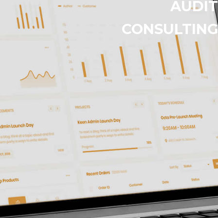
AUDIT
CONSULTIN