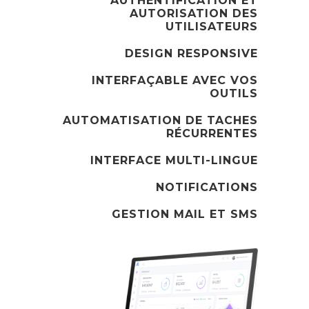
AUTHENTIFICATION ET
AUTORISATION DES
UTILISATEURS
DESIGN RESPONSIVE
INTERFAÇABLE AVEC VOS
OUTILS
AUTOMATISATION DE TACHES
RÉCURRENTES
INTERFACE MULTI-LINGUE
NOTIFICATIONS
GESTION MAIL ET SMS