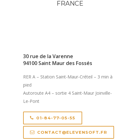
FRANCE
30 rue de la Varenne
94100 Saint Maur des Fossés
RER A – Station Saint-Maur-Créteil – 3 min à
pied
Autoroute A4 – sortie 4 Saint-Maur Joinville-
Le-Pont
01-84-77-05-55
CONTACT@ELEVENSOFT.FR