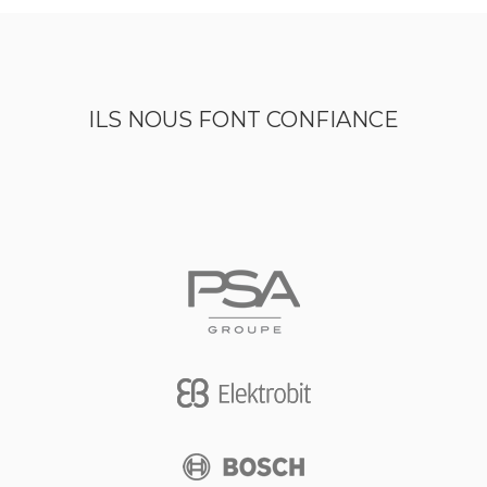
ILS NOUS FONT CONFIANCE