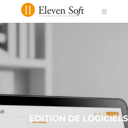
EDITION DE LOGICIELS