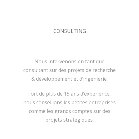
CONSULTING
Nous intervenons en tant que
consultant sur des projets de recherche
& développement et d’ingénierie.
Fort de plus de 15 ans d’expérience,
nous conseillons les petites entreprises
comme les grands comptes sur des
projets stratégiques.