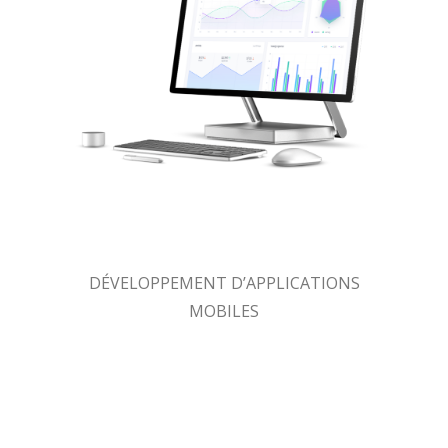
DÉVELOPPEMENT D’APPLICATIONS
MOBILES