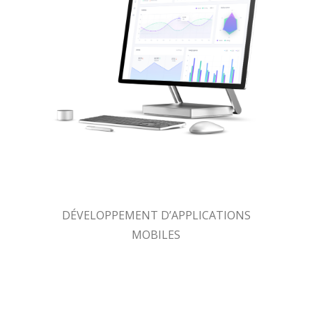
DÉVELOPPEMENT D’APPLICATIONS
MOBILES