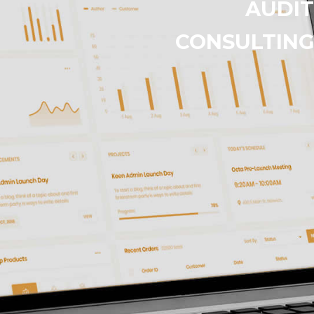
AUDIT
CONSULTIN