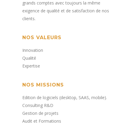
grands comptes avec toujours la même
exigence de qualité et de satisfaction de nos
clients
.
NOS VALEURS
Innovation
Qualité
Expertise
NOS MISSIONS
Edition de logiciels (desktop, SAAS, mobile).​
Consulting R&D
Gestion de projets​
Audit et Formations