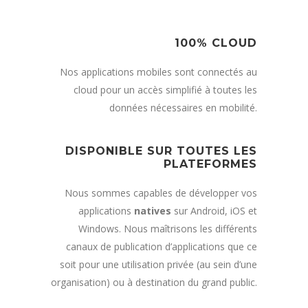
100% CLOUD
Nos applications mobiles sont connectés au
cloud pour un accès simplifié à toutes les
données nécessaires en mobilité.
DISPONIBLE SUR TOUTES LES
PLATEFORMES
Nous sommes capables de développer vos
applications
natives
sur Android, iOS et
Windows. Nous maîtrisons les différents
canaux de publication d’applications que ce
soit pour une utilisation privée (au sein d’une
organisation) ou à destination du grand public.