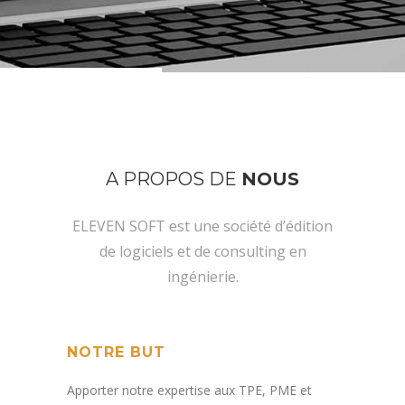
A PROPOS DE
NOUS
ELEVEN SOFT est une société d’édition
de logiciels et de consulting en
ingénierie.
NOTRE BUT
Apporter notre expertise aux TPE, PME et