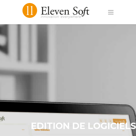
EDITION DE LOGICIELS