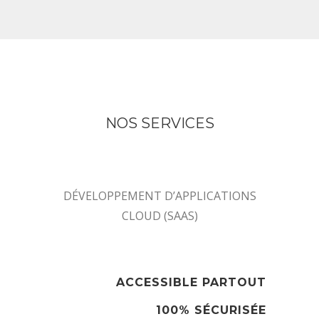
NOS SERVICES
DÉVELOPPEMENT D’APPLICATIONS
CLOUD (SAAS)
ACCESSIBLE PARTOUT
100% SÉCURISÉE