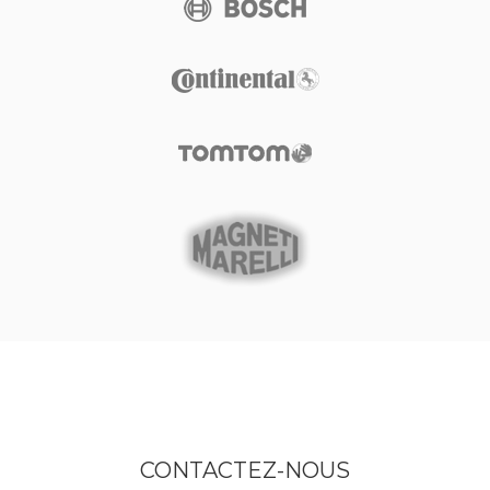
CONTACTEZ-NOUS