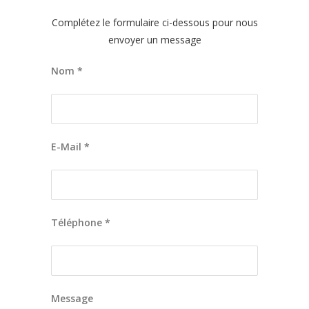
Complétez le formulaire ci-dessous pour nous
envoyer un message
Nom *
E-Mail *
Téléphone *
Message