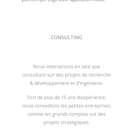
CONSULTING
Nous intervenons en tant que
consultant sur des projets de recherche
& développement et d’ingénierie.
Fort de plus de 15 ans d’expérience,
nous conseillons les petites entreprises
comme les grands comptes sur des
projets stratégiques.