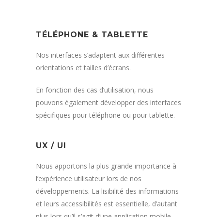
TÉLÉPHONE & TABLETTE
Nos interfaces s’adaptent aux différentes
orientations et tailles d’écrans.
En fonction des cas d’utilisation, nous
pouvons également développer des interfaces
spécifiques pour téléphone ou pour tablette.
UX / UI
Nous apportons la plus grande importance à
l’expérience utilisateur lors de nos
développements. La lisibilité des informations
et leurs accessibilités est essentielle, d’autant
plus lors qu’il s’agit d’une application mobile.