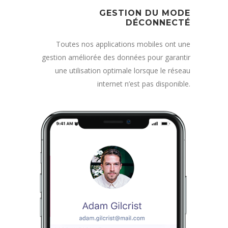
GESTION DU MODE
DÉCONNECTÉ
Toutes nos applications mobiles ont une
gestion améliorée des données pour garantir
une utilisation optimale lorsque le réseau
internet n’est pas disponible.