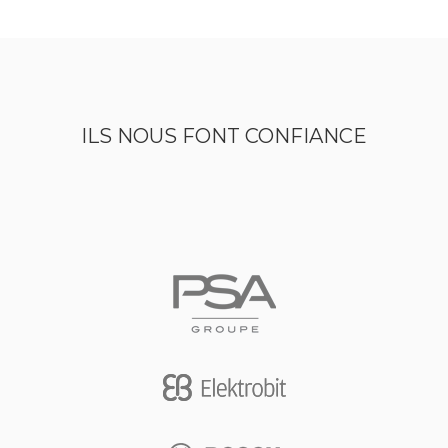
ILS NOUS FONT CONFIANCE