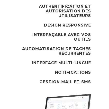
AUTHENTIFICATION ET
AUTORISATION DES
UTILISATEURS
DESIGN RESPONSIVE
INTERFAÇABLE AVEC VOS
OUTILS
AUTOMATISATION DE TACHES
RÉCURRENTES
INTERFACE MULTI-LINGUE
NOTIFICATIONS
GESTION MAIL ET SMS