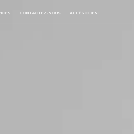
ICES
CONTACTEZ-NOUS
ACCÈS CLIENT