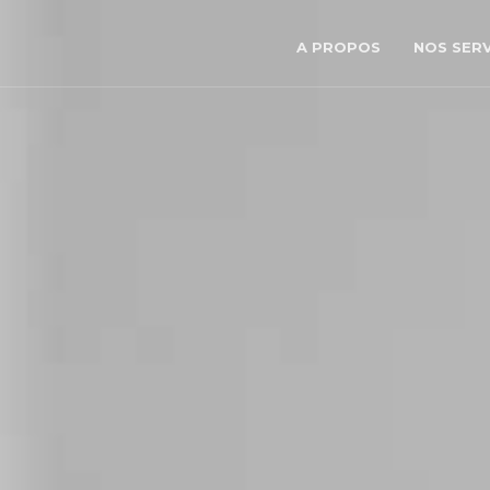
A PROPOS
NOS SERV