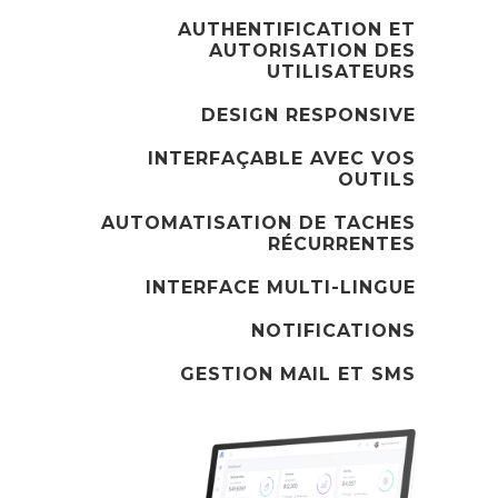
AUTHENTIFICATION ET
AUTORISATION DES
UTILISATEURS
DESIGN RESPONSIVE
INTERFAÇABLE AVEC VOS
OUTILS
AUTOMATISATION DE TACHES
RÉCURRENTES
INTERFACE MULTI-LINGUE
NOTIFICATIONS
GESTION MAIL ET SMS