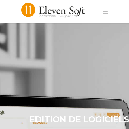
EDITION DE LOGICIELS