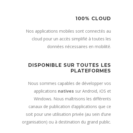
100% CLOUD
Nos applications mobiles sont connectés au
cloud pour un accès simplifié à toutes les
données nécessaires en mobilité.
DISPONIBLE SUR TOUTES LES
PLATEFORMES
Nous sommes capables de développer vos
applications
natives
sur Android, iOS et
Windows. Nous maîtrisons les différents
canaux de publication d’applications que ce
soit pour une utilisation privée (au sein d’une
organisation) ou à destination du grand public.