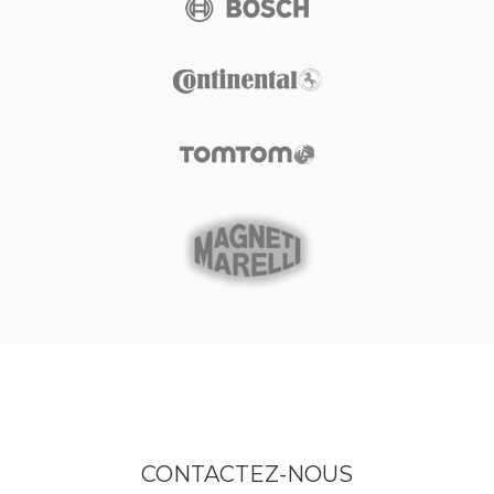
CONTACTEZ-NOUS