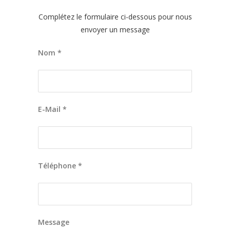
Complétez le formulaire ci-dessous pour nous
envoyer un message
Nom *
E-Mail *
Téléphone *
Message