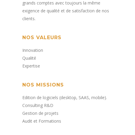
grands comptes avec toujours la même
exigence de qualité et de satisfaction de nos
clients
.
NOS VALEURS
Innovation
Qualité
Expertise
NOS MISSIONS
Edition de logiciels (desktop, SAAS, mobile).​
Consulting R&D
Gestion de projets​
Audit et Formations