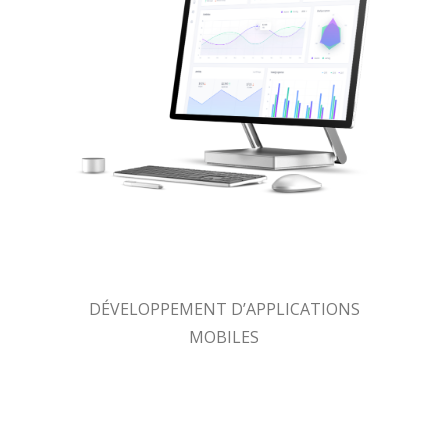
DÉVELOPPEMENT D’APPLICATIONS
MOBILES