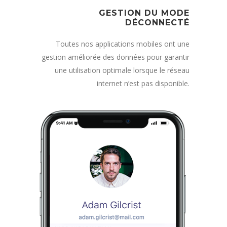
GESTION DU MODE
DÉCONNECTÉ
Toutes nos applications mobiles ont une
gestion améliorée des données pour garantir
une utilisation optimale lorsque le réseau
internet n’est pas disponible.