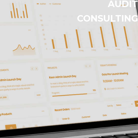
AUDIT
CONSULTIN