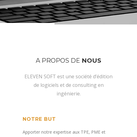
A PROPOS DE
NOUS
ELEVEN SOFT est une société d’édition
de logiciels et de consulting en
ingénierie.
NOTRE BUT
Apporter notre expertise aux TPE, PME et