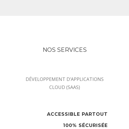
NOS SERVICES
DÉVELOPPEMENT D’APPLICATIONS
CLOUD (SAAS)
ACCESSIBLE PARTOUT
100% SÉCURISÉE