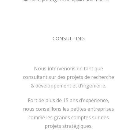
CONSULTING
Nous intervenons en tant que
consultant sur des projets de recherche
& développement et d’ingénierie.
Fort de plus de 15 ans d’expérience,
nous conseillons les petites entreprises
comme les grands comptes sur des
projets stratégiques.