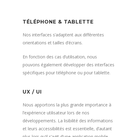
TÉLÉPHONE & TABLETTE
Nos interfaces s’adaptent aux différentes
orientations et tailles d’écrans.
En fonction des cas d’utilisation, nous
pouvons également développer des interfaces
spécifiques pour téléphone ou pour tablette.
UX / UI
Nous apportons la plus grande importance à
l’expérience utilisateur lors de nos
développements. La lisibilité des informations
et leurs accessibilités est essentielle, d’autant
plus lors qu’il s’agit d’une application mobile.